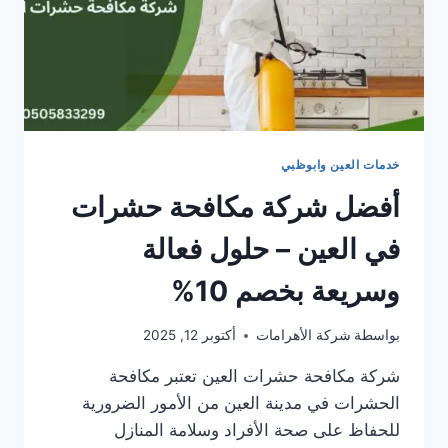
خدمات العين وابوظبي
أفضل شركة مكافحة حشرات
في العين – حلول فعالة
وسريعة بخصم 10%
بواسطة
شركة الأهرامات
أكتوبر 12, 2025
شركة مكافحة حشرات العين تعتبر مكافحة
الحشرات في مدينة العين من الأمور الضرورية
للحفاظ على صحة الأفراد وسلامة المنازل