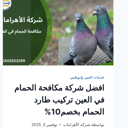
خدمات العين وابوظبي
افضل شركة مكافحة الحمام
في العين تركيب طارد
الحمام بخصم10%
بواسطة
شركة الأهرامات
نوفمبر 5, 2025