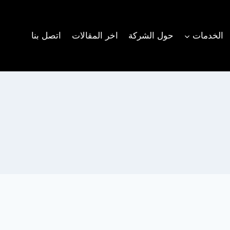
الخدمات
حول الشركة
اخر المقالات
اتصل بنا