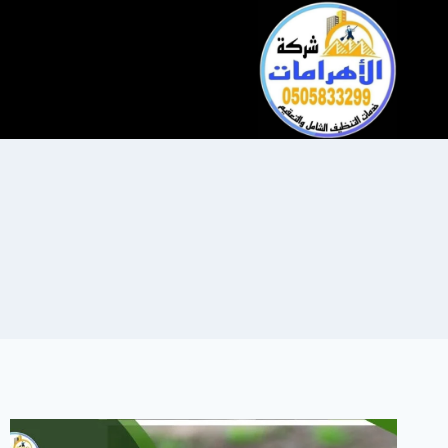
التجاوز
إلى
المحتوى