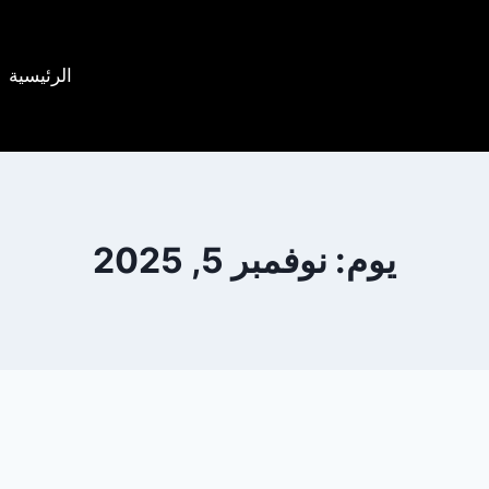
الرئيسية
يوم: نوفمبر 5, 2025