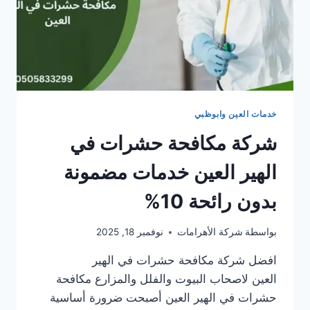
خدمات العين وابوظبي
شركة مكافحة حشرات في
الهير العين خدمات مضمونة
بدون رائحة 10%
بواسطة
شركة الأهرامات
نوفمبر 18, 2025
افضل شركة مكافحة حشرات في الهير
العين لاصحاب البيوت والفلل والمزارع مكافحة
حشرات في الهير العين أصبحت ضرورة أساسية