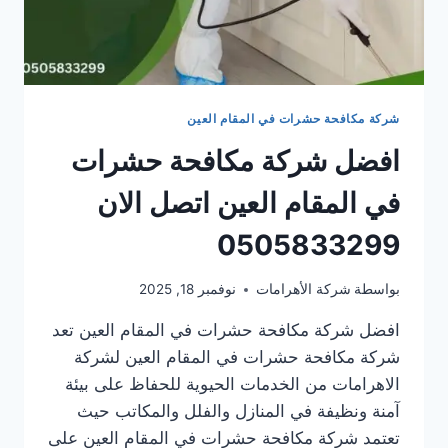
شركة مكافحة حشرات في المقام العين
افضل شركة مكافحة حشرات
في المقام العين اتصل الان
0505833299
بواسطة
شركة الأهرامات
نوفمبر 18, 2025
افضل شركة مكافحة حشرات في المقام العين تعد
شركة مكافحة حشرات في المقام العين لشركة
الاهرامات من الخدمات الحيوية للحفاظ على بيئة
آمنة ونظيفة في المنازل والفلل والمكاتب حيث
تعتمد شركة مكافحة حشرات في المقام العين على