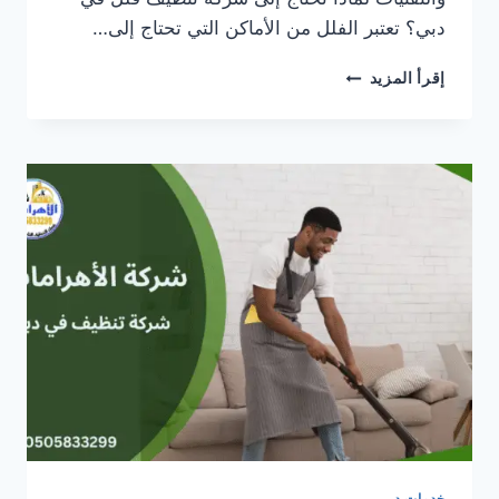
دبي؟ تعتبر الفلل من الأماكن التي تحتاج إلى…
شركة
إقرأ المزيد
تنظيف
فلل
في
دبي
خدمات دبي