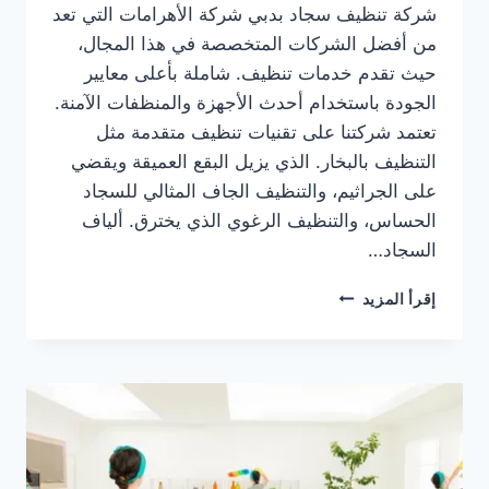
شركة تنظيف سجاد بدبي شركة الأهرامات التي تعد
من أفضل الشركات المتخصصة في هذا المجال،
حيث تقدم خدمات تنظيف. شاملة بأعلى معايير
الجودة باستخدام أحدث الأجهزة والمنظفات الآمنة.
تعتمد شركتنا على تقنيات تنظيف متقدمة مثل
التنظيف بالبخار. الذي يزيل البقع العميقة ويقضي
على الجراثيم، والتنظيف الجاف المثالي للسجاد
الحساس، والتنظيف الرغوي الذي يخترق. ألياف
السجاد…
شركة
إقرأ المزيد
تنظيف
سجاد
بدبي
0505833299