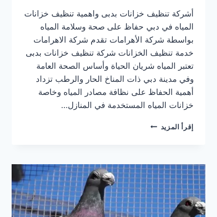
أشركة تنظيف خزانات بدبى واهمية تنظيف خزانات
المياه في دبي حفاظ على صحة وسلامة المياه
بواسطة شركة الأهرامات تقدم شركة الاهرامات
خدمة تنظيف الخزانات شركة تنظيف خزانات بدبى
تعتبر المياه شريان الحياة وأساس الصحة العامة
وفي مدينة دبي ذات المناخ الحار والرطب تزداد
أهمية الحفاظ على نظافة مصادر المياه وخاصة
خزانات المياه المستخدمة في المنازل…
شركة
إقرأ المزيد
تنظيف
خزانات
بدبى
0505833299