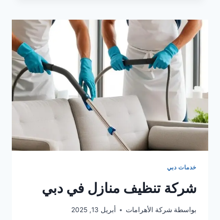
كنب
فى
دبى
خدمات دبي
شركة تنظيف منازل في دبي
بواسطة
شركة الأهرامات
أبريل 13, 2025