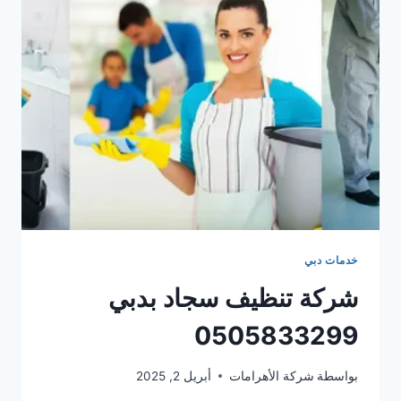
خدمات دبي
شركة تنظيف سجاد بدبي
0505833299
بواسطة
شركة الأهرامات
أبريل 2, 2025