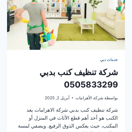
خدمات دبي
شركة تنظيف كنب بدبي
0505833299
بواسطة
شركة الأهرامات
أبريل 2, 2025
شركة تنظيف كنب بدبي شركة الاهرامات يعد
الكنب هو أحد أهم قطع الأثاث في المنزل أو
المكتب، حيث يعكس الذوق الرفيع. ويضفي لمسة