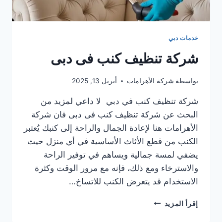
خدمات دبي
شركة تنظيف كنب فى دبى
بواسطة
شركة الأهرامات
أبريل 13, 2025
شركة تنظيف كنب في دبي لا داعي لمزيد من
البحث عن شركة تنظيف كنب فى دبى فان شركة
الأهرامات هنا لإعادة الجمال والراحة إلى كنبك يُعتبر
الكنب من قطع الأثاث الأساسية في أي منزل حيث
يضفي لمسة جمالية ويساهم في توفير الراحة
والاسترخاء ومع ذلك، فإنه مع مرور الوقت وكثرة
الاستخدام قد يتعرض الكنب للاتساخ…
شركة
إقرأ المزيد
تنظيف