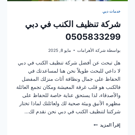
خدمات دبي
شركة تنظيف الكنب في دبي
0505833299
بواسطة
شركة الأهرامات
مايو 8, 2025
هل تبحث عن أفضل شركة تنظيف الكنب في دبي
لا داعي للبحث طويلاً نحن هنا لمساعدتك في
الحفاظ على جمال ونظافة أثاث منزلك المفضل
فالكنب هو قلب غرفة المعيشة ومكان تجمع العائلة
والأصدقاء، لذا يستحق عناية خاصة للحفاظ على
مظهره الأنيق وبيئة صحية لك ولعائلتك لماذا تختار
شركتنا لتنظيف الكنب في دبي نحن نقدم لك…
شركة
إقرأ المزيد
تنظيف