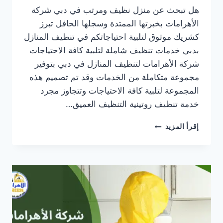
هل تبحث عن منزل نظيف ومرتب في دبي شركة
الأهرامات بخبرتها الممتدة وسجلها الحافل تبرز
كشريك موثوق لتلبية احتياجاتكم في تنظيف المنازل
بدبي خدمات تنظيف شاملة لتلبية كافة الاحتياجات
شركة الأهرامات لتنظيف المنازل في دبي بتوفير
مجموعة متكاملة من الخدمات وقد تم تصميم هذه
المجموعة لتلبية كافة الاحتياجات وتتجاوز مجرد
خدمة تنظيف روتينية التنظيف العميق…
شركة
إقرأ المزيد
تنظيف
منازل
في
دبي