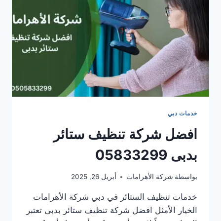
خدمات دبي
افضل شركة تنظيف ستائر
بدبى 05833299
بواسطة
شركة الأهرامات
أبريل 26, 2025
خدمات تنظيف الستائر في دبي شركة الأهرامات
الخيار الأمثل افضل شركة تنظيف ستائر بدبى تعتبر