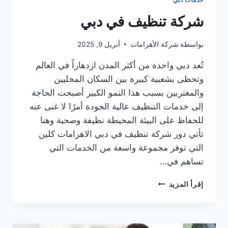
شركة تنظيف في دبي
بواسطة
شركة الأهرامات
أبريل 9, 2025
تُعد دبي واحدة من أكثر المدن ازدهاراً في العالم
وتحظى بشعبية كبيرة بين السكان المحليين
والمغتربين بسبب هذا النمو الكبير أصبحت الحاجة
إلى خدمات التنظيف عالية الجودة أمرًا لا غنى عنه
للحفاظ على البيئة المحيطة نظيفة وصحية وهنا
تأتي دور شركة تنظيف في دبي الاهرامات كلين
التي توفر مجموعة واسعة من الخدمات التي
تساهم في…
شركة
إقرأ المزيد
تنظيف
في
دبي