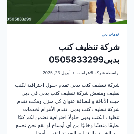
خدمات دبي
شركة تنظيف كنب
بدبى0505833299
بواسطة
شركة الأهرامات
أبريل 23, 2025
شركة تنظيف كنب بدبي تقدم حلول احترافية لكنب
نظيف ومنعش شركة تنظيف كنب بدبى في دبي
حيث الأناقة والنظافة عنوان كل منزل ومكت تقدم
شركة تنظيف كنب بدبى تقدم الأهرام لخدمات
تنظيف الكنب بدبي حلولًا احترافية تضمن لكم كنبًا
نظيفًا منعشًا وخاليًا من أي أوساخ أو بقع نحن نجمع
بين الخبرة والتقنيات الحديثة لتقديم أفضل…