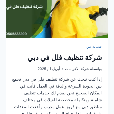
خدمات دبي
شركة تنظيف فلل في دبي
بواسطة
شركة الأهرامات
أبريل 11, 2025
إذا كنت تبحث عن شركة تنظيف فلل في دبي تجمع
بين الجودة السرعة والدقة في العمل فأنت في
المكان الصحيح نحن نقدم لك خدمات تنظيف
شاملة ومتكاملة مخصصة للفيلات في مختلف
مناطق دبي مع فريق عمل مدرب وأحدث المعدات
والتقنيات لماذا تحتاج إلى شركة تنظيف فلل في