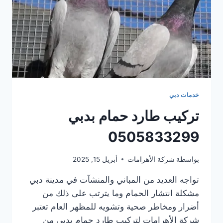
خدمات دبي
تركيب طارد حمام بدبي
0505833299
بواسطة
شركة الأهرامات
أبريل 15, 2025
تواجه العديد من المباني والمنشآت في مدينة دبي
مشكلة انتشار الحمام وما يترتب على ذلك من
أضرار ومخاطر صحية وتشويه للمظهر العام تعتبر
شركة الأهرامات لتركيب طارد حمام بدبي من