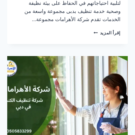
لتلبية احتياجاتهم في الحفاظ على بيئة نظيفة
وصحية خدمة تنظيف بدبى مجموعة واسعة من
الخدمات تقدم شركة الأهرامات مجموعة…
خدمة
إقرأ المزيد
تنظيف
منازل
بدبى
0505833299