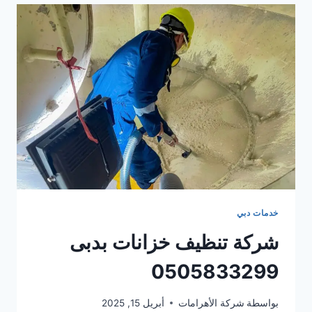
خدمات دبي
شركة تنظيف خزانات بدبى
0505833299
بواسطة
شركة الأهرامات
أبريل 15, 2025