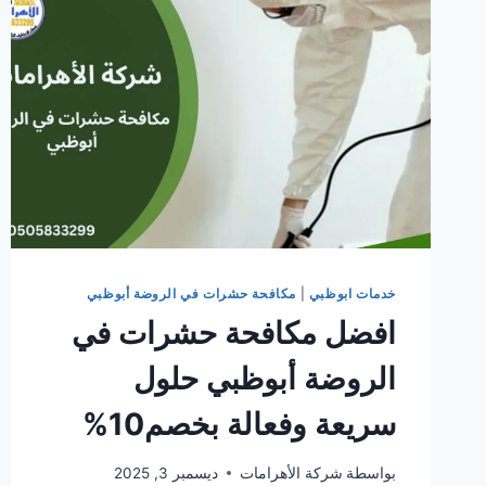
خدمات ابوظبي
|
مكافحة حشرات في الروضة أبوظبي
افضل مكافحة حشرات في
الروضة أبوظبي حلول
سريعة وفعالة بخصم10%
بواسطة
شركة الأهرامات
ديسمبر 3, 2025