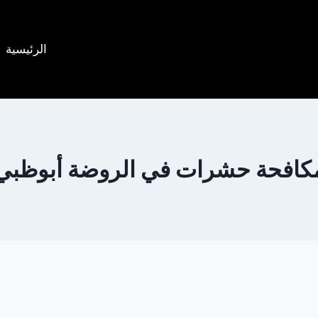
الرئيسية
كافحة حشرات في الروضة أبوظبي