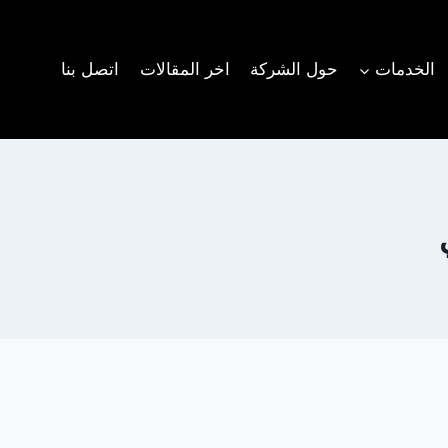
الخدمات
حول الشركة
اخر المقالات
اتصل بنا