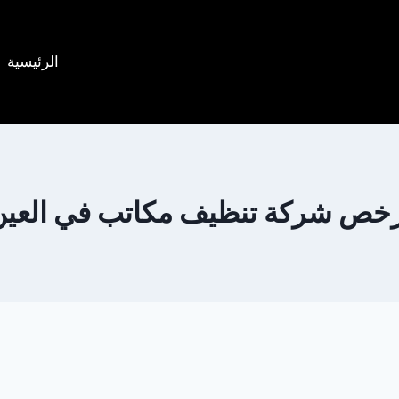
الرئيسية
رخص شركة تنظيف مكاتب في العين