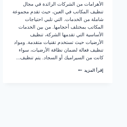
الأهرامات من الشركات الرائدة في مجال
تنظيف المكاتب في العين، حيث تقدم مجموعة
شاملة من الخدمات. التي تلبي احتياجات
المكاتب بمختلف أحجامها. من بين الخدمات
الأساسية التي تقدمها الشركة، تنظيف
الأرضيات حيث تستخدم تقنيات متقدمة. ومواد
تنظيف فعالة لضمان نظافة الأرضيات، سواء
كانت من السيراميك أو السجاد. يتم تنظيف…
شركة
إقرأ المزيد
تنظيف
مكاتب
في
العين
0505833299