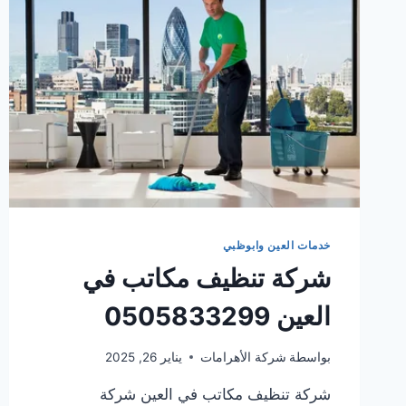
خدمات العين وابوظبي
شركة تنظيف مكاتب في
العين 0505833299
بواسطة
شركة الأهرامات
يناير 26, 2025
شركة تنظيف مكاتب في العين شركة