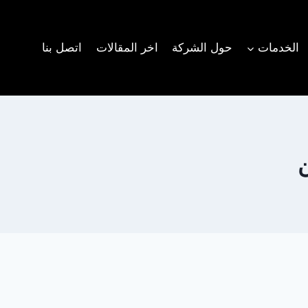
الخدمات
حول الشركة
اخر المقالات
اتصل بنا