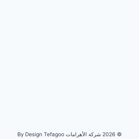
© 2026 شركة الأهرامات By Design Tefagoo