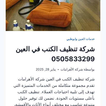
خدمات العين وابوظبي
شركة تنظيف الكنب في العين
0505833299
بواسطة
شركة الأهرامات
يناير 28, 2025
شركة تنظيف الكنب في العين شركة الأهرامات
تقدم مجموعة متكاملة من الخدمات المتميزة التي
تهدف إلى تلبية احتياجات العملاء. تنظيف الكنب
بأعلى مستويات الجودة. نضمن لك توفير حلول
متنوعة تتناسب مع مختلف أنواع الأثاث والأقمشة،