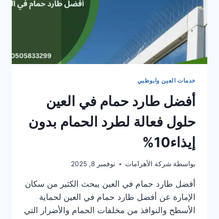
خدمات العين وابوظبي
أفضل طارد حمام في العين
حلول فعالة لطرد الحمام بدون
إيذاء10%
بواسطة
شركة الأهرامات
نوفمبر 8, 2025
أفضل طارد حمام في العين يبحث الكثير من سكان
الإمارة عن أفضل طارد حمام في العين لحماية
الأسطح والنوافذ من مخلفات الحمام والأضرار التي