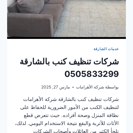
خدمات الشارقة
شركات تنظيف كنب بالشارقة
0505833299
بواسطة
شركة الأهرامات
مارس 27, 2025
شركات تنظيف كنب بالشارقة شركة الأهرامات
لتنظيف الكنب من الأمور الضرورية للحفاظ على
نظافة المنزل وصحة أفراده. حيث تتعرض قطع
الأثاث للأتربة والبقع نتيجة الاستخدام اليومي. لذلك،
تلجأ الكثير من العائلات وأصحاب الشركات