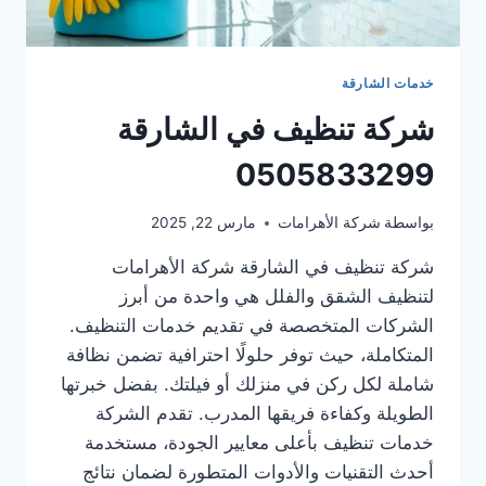
خدمات الشارقة
شركة تنظيف في الشارقة
0505833299
بواسطة
شركة الأهرامات
مارس 22, 2025
شركة تنظيف في الشارقة شركة الأهرامات
لتنظيف الشقق والفلل هي واحدة من أبرز
الشركات المتخصصة في تقديم خدمات التنظيف.
المتكاملة، حيث توفر حلولًا احترافية تضمن نظافة
شاملة لكل ركن في منزلك أو فيلتك. بفضل خبرتها
الطويلة وكفاءة فريقها المدرب. تقدم الشركة
خدمات تنظيف بأعلى معايير الجودة، مستخدمة
أحدث التقنيات والأدوات المتطورة لضمان نتائج