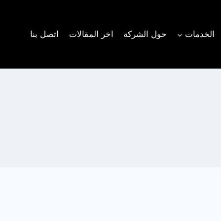
الخدمات
حول الشركة
اخر المقالات
اتصل بنا