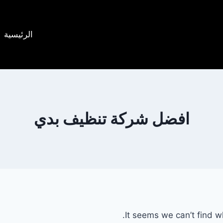
الرئيسية
افضل شركة تنظيف بدي
It seems we can’t find w