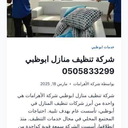
خدمات ابوظبي
شركة تنظيف منازل ابوظبي
0505833299
بواسطة
شركة الأهرامات
مارس 18, 2025
شركة تنظيف منازل ابوظبي شركة الأهرامات هي
واحدة من أبرز شركات تنظيف المنازل في
أبوظبي، تأسست عام بهدف تلبية. احتياجات
المجتمع المحلي في مجال خدمات التنظيف. منذ
انطلاقها، أسست الشركة سمعة قوية كواحدة من