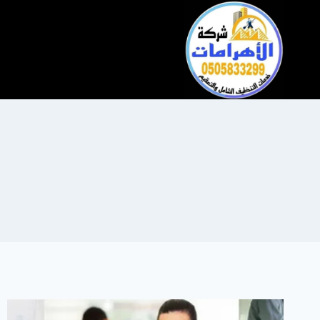
التجاوز
إلى
المحتوى