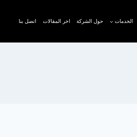
الخدمات
حول الشركة
اخر المقالات
اتصل بنا