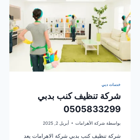
خدمات دبي
شركة تنظيف كنب بدبي
0505833299
بواسطة
شركة الأهرامات
أبريل 2, 2025
شركة تنظيف كنب بدبي شركة الاهرامات يعد