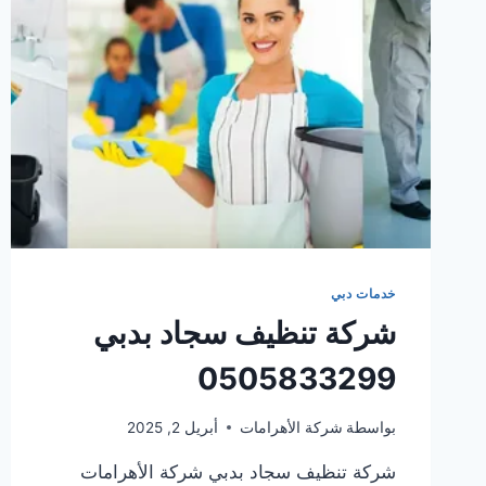
خدمات دبي
شركة تنظيف سجاد بدبي
0505833299
بواسطة
شركة الأهرامات
أبريل 2, 2025
شركة تنظيف سجاد بدبي شركة الأهرامات