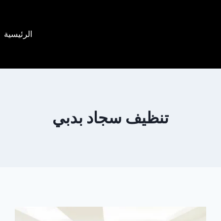
الرئيسية
تنظيف سجاد بدبي