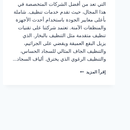
التي تعد من أفضل الشركات المتخصصة في
هذا المجال، حيث تقدم خدمات تنظيف. شاملة
بأعلى معايير الجودة باستخدام أحدث الأجهزة
والمنظفات الآمنة. تعتمد شركتنا على تقنيات
تنظيف متقدمة مثل التنظيف بالبخار. الذي
يزيل البقع العميقة ويقضي على الجراثيم،
والتنظيف الجاف المثالي للسجاد الحساس،
والتنظيف الرغوي الذي يخترق. ألياف السجاد…
شركة
إقرأ المزيد
تنظيف
سجاد
بدبي
0505833299