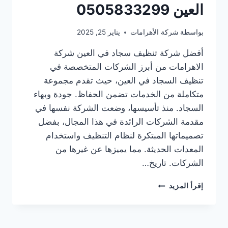
العين 0505833299
بواسطة
شركة الأهرامات
يناير 25, 2025
أفضل شركة تنظيف سجاد في العين شركة
الاهرامات من أبرز الشركات المتخصصة في
تنظيف السجاد في العين، حيث تقدم مجموعة
متكاملة من الخدمات تضمن الحفاظ. جودة وبهاء
السجاد. منذ تأسيسها، وضعت الشركة نفسها في
مقدمة الشركات الرائدة في هذا المجال، بفضل
تصميماتها المبتكرة لنظام التنظيف واستخدام
المعدات الحديثة. مما يميزها عن غيرها من
الشركات. تاريخ…
أفضل
إقرأ المزيد
شركة
تنظيف
سجاد
في