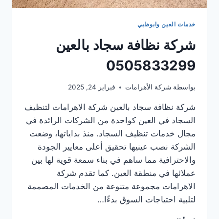
خدمات العين وابوظبي
شركة نظافة سجاد بالعين
0505833299
بواسطة
شركة الأهرامات
فبراير 24, 2025
شركة نظافة سجاد بالعين شركة الاهرامات لتنظيف
السجاد في العين كواحدة من الشركات الرائدة في
مجال خدمات تنظيف السجاد. منذ بداياتها، وضعت
الشركة نصب عينيها تحقيق أعلى معايير الجودة
والاحترافية مما ساهم في بناء سمعة قوية لها بين
عملائها في منطقة العين. كما تقدم شركة
الاهرامات مجموعة متنوعة من الخدمات المصممة
لتلبية احتياجات السوق بدءًا…