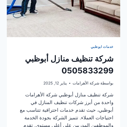
خدمات ابوظبي
شركة تنظيف منازل أبوظبي
0505833299
بواسطة
شركة الأهرامات
يناير 12, 2025
شركة تنظيف منازل أبوظبي شركة الأهرامات
واحدة من أبرز شركات تنظيف المنازل في
أبوظبي، حيث تقدم خدمات احترافية تتناسب مع
احتياجات العملاء. تتميز الشركة بجودة الخدمة
والموظفين المدربين على أعلى مستوى. تقدم