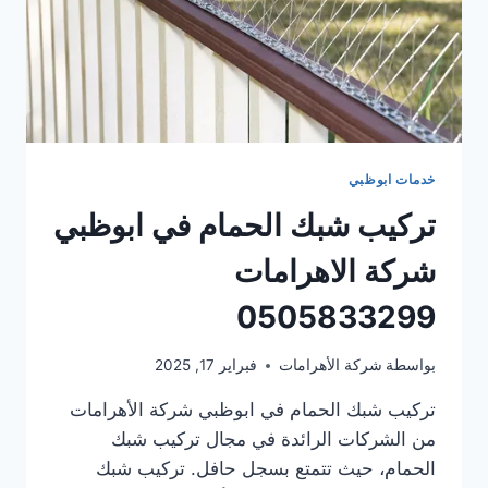
خدمات ابوظبي
تركيب شبك الحمام في ابوظبي
شركة الاهرامات
0505833299
بواسطة
شركة الأهرامات
فبراير 17, 2025
تركيب شبك الحمام في ابوظبي شركة الأهرامات
من الشركات الرائدة في مجال تركيب شبك
الحمام، حيث تتمتع بسجل حافل. تركيب شبك