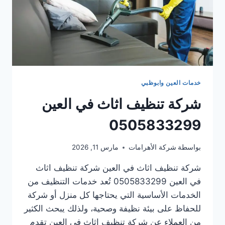
خدمات العين وابوظبي
شركة تنظيف اثاث في العين
0505833299
بواسطة
شركة الأهرامات
مارس 11, 2026
شركة تنظيف اثاث في العين شركة تنظيف اثاث
في العين 0505833299 تُعد خدمات التنظيف من
الخدمات الأساسية التي يحتاجها كل منزل أو شركة
للحفاظ على بيئة نظيفة وصحية، ولذلك يبحث الكثير
من العملاء عن شركة تنظيف اثاث في العين تقدم