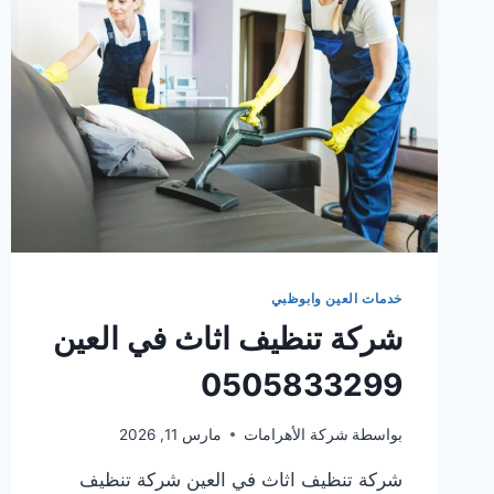
خدمات العين وابوظبي
شركة تنظيف اثاث في العين
0505833299
بواسطة
شركة الأهرامات
مارس 11, 2026
شركة تنظيف اثاث في العين شركة تنظيف