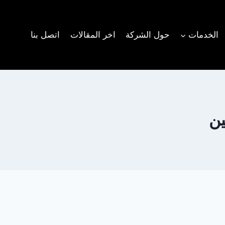
الخدمات
حول الشركة
اخر المقالات
اتصل بنا
ين