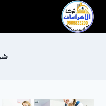
التجاوز
إلى
المحتوى
شرك