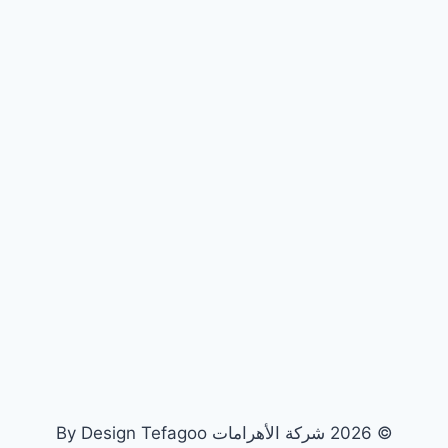
© 2026 شركة الأهرامات By Design Tefagoo