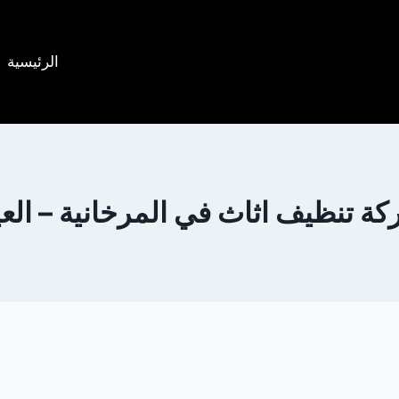
الرئيسية
ة تنظيف اثاث في المرخانية – الع