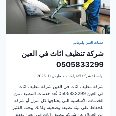
خدمات العين وابوظبي
شركة تنظيف اثاث في العين
0505833299
بواسطة
شركة الأهرامات
مارس 11, 2026
شركة تنظيف اثاث في العين شركة تنظيف اثاث
في العين 0505833299 تُعد خدمات التنظيف من
الخدمات الأساسية التي يحتاجها كل منزل أو شركة
للحفاظ على بيئة نظيفة وصحية، ولذلك يبحث الكثير
من العملاء عن شركة تنظيف اثاث في العين تقدم