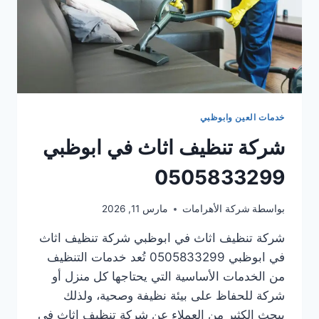
خدمات العين وابوظبي
شركة تنظيف اثاث في ابوظبي
0505833299
بواسطة
شركة الأهرامات
مارس 11, 2026
شركة تنظيف اثاث في ابوظبي شركة تنظيف اثاث
في ابوظبي 0505833299 تُعد خدمات التنظيف
من الخدمات الأساسية التي يحتاجها كل منزل أو
شركة للحفاظ على بيئة نظيفة وصحية، ولذلك
يبحث الكثير من العملاء عن شركة تنظيف اثاث في