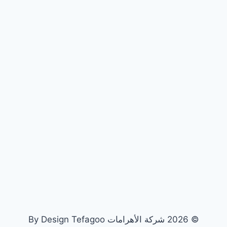
© 2026 شركة الأهرامات By Design Tefagoo