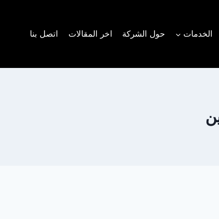
الخدمات
حول الشركة
اخر المقالات
اتصل بنا
ن