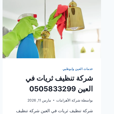
خدمات العين وابوظبي
شركة تنظيف ثريات في
العين 0505833299
بواسطة
شركة الأهرامات
مارس 11, 2026
شركة تنظيف ثريات في العين شركة تنظيف