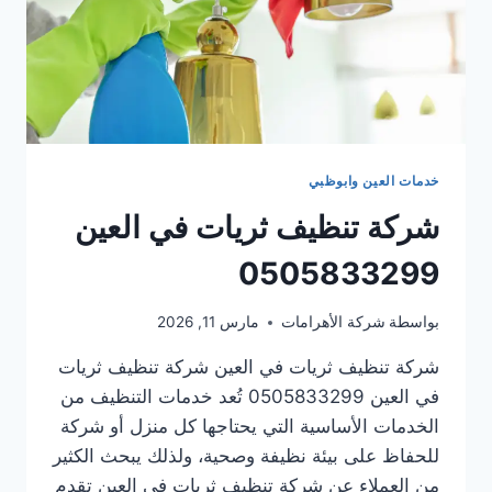
خدمات العين وابوظبي
شركة تنظيف ثريات في العين
0505833299
بواسطة
شركة الأهرامات
مارس 11, 2026
شركة تنظيف ثريات في العين شركة تنظيف ثريات
في العين 0505833299 تُعد خدمات التنظيف من
الخدمات الأساسية التي يحتاجها كل منزل أو شركة
للحفاظ على بيئة نظيفة وصحية، ولذلك يبحث الكثير
من العملاء عن شركة تنظيف ثريات في العين تقدم