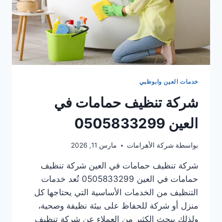
خدمات العين وابوظبي
شركة تنظيف حمامات في
العين 0505833299
بواسطة
شركة الأهرامات
مارس 11, 2026
شركة تنظيف حمامات في العين شركة تنظيف
حمامات في العين 0505833299 تُعد خدمات
التنظيف من الخدمات الأساسية التي يحتاجها كل
منزل أو شركة للحفاظ على بيئة نظيفة وصحية،
ولذلك يبحث الكثير من العملاء عن شركة تنظيف