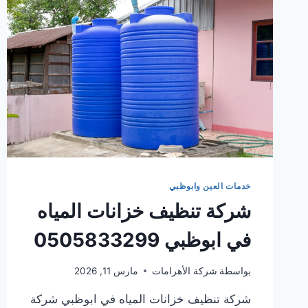
خدمات العين وابوظبي
شركة تنظيف خزانات المياه
في ابوظبي 0505833299
بواسطة
شركة الأهرامات
مارس 11, 2026
شركة تنظيف خزانات المياه في ابوظبي شركة