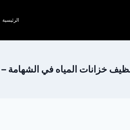
الرئيسية
ظيف خزانات المياه في الشهامة – 