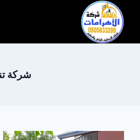
التجاوز
إلى
المحتوى
شركة تن