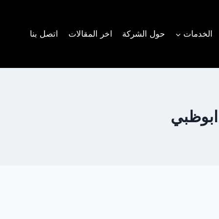
الخدمات
حول الشركة
اخر المقالات
اتصل بنا
ابوظبي