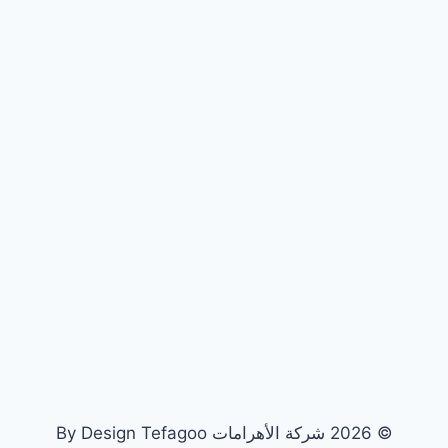
© 2026 شركة الأهرامات By Design Tefagoo