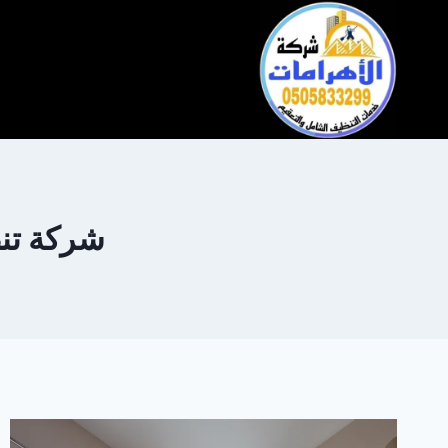
التجاوز
إلى
المحتوى
شركة تنظيف