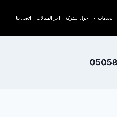
الخدمات
حول الشركة
اخر المقالات
اتصل بنا