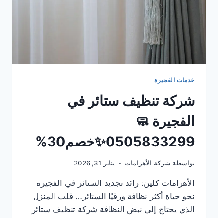
خدمات الفجيرة
شركة تنظيف ستائر في
الفجيرة 🧼
0505833299✨خصم30%
بواسطة
شركة الأهرامات
يناير 31, 2026
الأهرامات كلين: رائد تجديد الستائر في الفجيرة
نحو حياة أكثر نظافة ورقيًا الستائر… قلب المنزل
الذي يحتاج إلى نبض النظافة شركة تنظيف ستائر