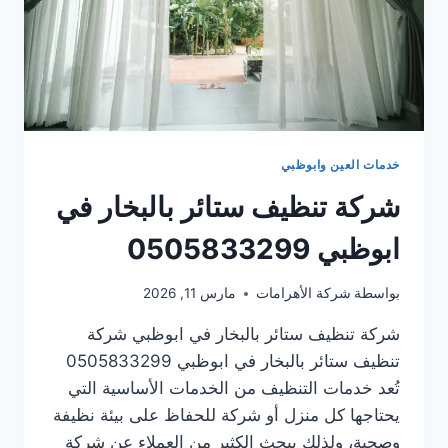
خدمات العين وابوظبي
شركة تنظيف ستائر بالبخار في
ابوظبي 0505833299
بواسطة
شركة الأهرامات
مارس 11, 2026
شركة تنظيف ستائر بالبخار في ابوظبي شركة
تنظيف ستائر بالبخار في ابوظبي 0505833299
تُعد خدمات التنظيف من الخدمات الأساسية التي
يحتاجها كل منزل أو شركة للحفاظ على بيئة نظيفة
وصحية، ولذلك يبحث الكثير من العملاء عن شركة