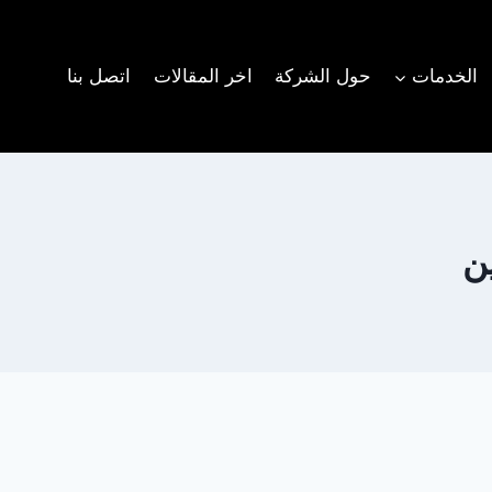
الخدمات
حول الشركة
اخر المقالات
اتصل بنا
ن