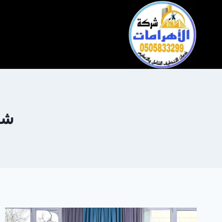
التجاوز
إلى
المحتوى
شر