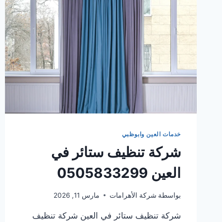
خدمات العين وابوظبي
شركة تنظيف ستائر في
العين 0505833299
بواسطة
شركة الأهرامات
مارس 11, 2026
شركة تنظيف ستائر في العين شركة تنظيف