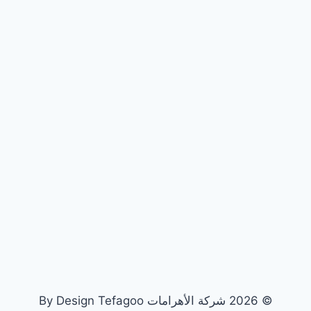
© 2026 شركة الأهرامات By Design Tefagoo