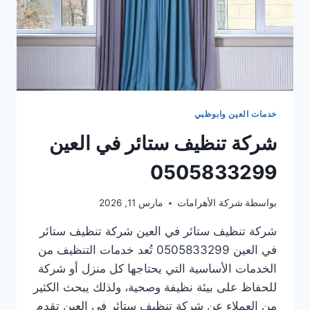
خدمات العين وابوظبي
شركة تنظيف ستائر في العين
0505833299
بواسطة
شركة الأهرامات
مارس 11, 2026
شركة تنظيف ستائر في العين شركة تنظيف ستائر
في العين 0505833299 تُعد خدمات التنظيف من
الخدمات الأساسية التي يحتاجها كل منزل أو شركة
للحفاظ على بيئة نظيفة وصحية، ولذلك يبحث الكثير
من العملاء عن شركة تنظيف ستائر في العين تقدم