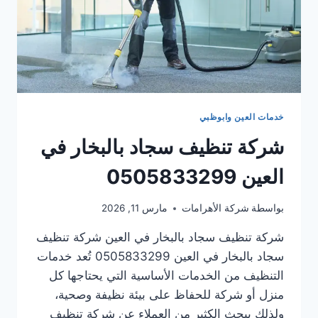
خدمات العين وابوظبي
شركة تنظيف سجاد بالبخار في
العين 0505833299
بواسطة
شركة الأهرامات
مارس 11, 2026
شركة تنظيف سجاد بالبخار في العين شركة تنظيف
سجاد بالبخار في العين 0505833299 تُعد خدمات
التنظيف من الخدمات الأساسية التي يحتاجها كل
منزل أو شركة للحفاظ على بيئة نظيفة وصحية،
ولذلك يبحث الكثير من العملاء عن شركة تنظيف