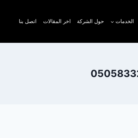
الخدمات
حول الشركة
اخر المقالات
اتصل بنا