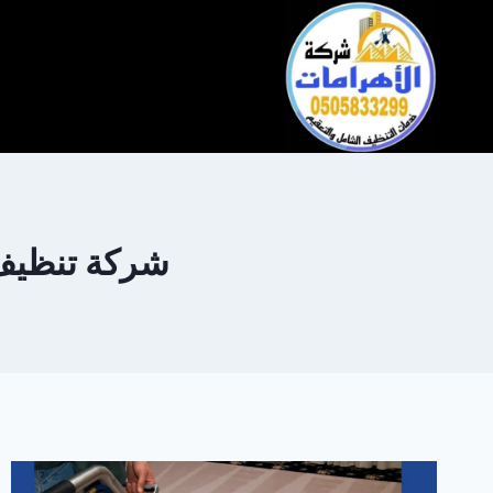
التجاوز
إلى
المحتوى
شركة تنظيف سج