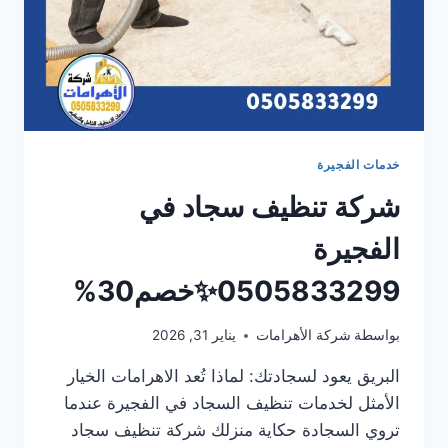
خدمات الفجيرة
شركة تنظيف سجاد في
الفجيرة
0505833299✨خصم30%
بواسطة
شركة الأهرامات
يناير 31, 2026
البريق يعود لسجادتك: لماذا تُعد الاهرامات الخيار
الأمثل لخدمات تنظيف السجاد في الفجيرة عندما
تروي السجادة حكاية منزلك شركة تنظيف سجاد