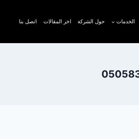
الخدمات
حول الشركة
اخر المقالات
اتصل بنا