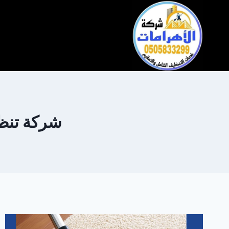
التجاوز
إلى
المحتوى
شركة تنظيف 