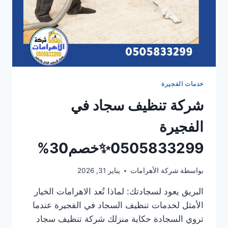
خدمات الفجيرة
شركة تنظيف سجاد في
الفجيرة
0505833299✨خصم30%
بواسطة
شركة الأهرامات
يناير 31, 2026
البريق يعود لسجادتك: لماذا تُعد الاهرامات الخيار
الأمثل لخدمات تنظيف السجاد في الفجيرة عندما
تروي السجادة حكاية منزلك شركة تنظيف سجاد