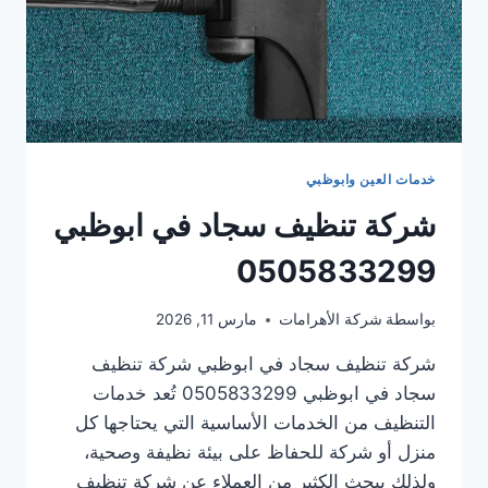
خدمات العين وابوظبي
شركة تنظيف سجاد في ابوظبي
0505833299
بواسطة
شركة الأهرامات
مارس 11, 2026
شركة تنظيف سجاد في ابوظبي شركة تنظيف
سجاد في ابوظبي 0505833299 تُعد خدمات
التنظيف من الخدمات الأساسية التي يحتاجها كل
منزل أو شركة للحفاظ على بيئة نظيفة وصحية،
ولذلك يبحث الكثير من العملاء عن شركة تنظيف