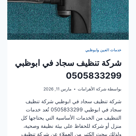
خدمات العين وابوظبي
شركة تنظيف سجاد في ابوظبي
0505833299
بواسطة
شركة الأهرامات
مارس 11, 2026
شركة تنظيف سجاد في ابوظبي شركة تنظيف
سجاد في ابوظبي 0505833299 تُعد خدمات
التنظيف من الخدمات الأساسية التي يحتاجها كل
منزل أو شركة للحفاظ على بيئة نظيفة وصحية،
ولذلك يبحث الكثير من العملاء عن شركة تنظيف