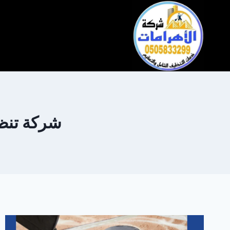
التجاوز
إلى
المحتوى
شركة تنظيف 