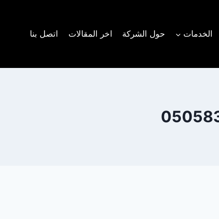
الخدمات
حول الشركة
اخر المقالات
اتصل بنا