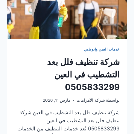
خدمات العين وابوظبي
شركة تنظيف فلل بعد
التشطيب في العين
0505833299
بواسطة
شركة الأهرامات
مارس 11, 2026
شركة تنظيف فلل بعد التشطيب في العين شركة
تنظيف فلل بعد التشطيب في العين
0505833299 تُعد خدمات التنظيف من الخدمات