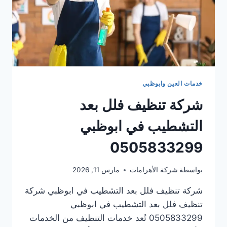
خدمات العين وابوظبي
شركة تنظيف فلل بعد
التشطيب في ابوظبي
0505833299
بواسطة
شركة الأهرامات
مارس 11, 2026
شركة تنظيف فلل بعد التشطيب في ابوظبي شركة
تنظيف فلل بعد التشطيب في ابوظبي
0505833299 تُعد خدمات التنظيف من الخدمات