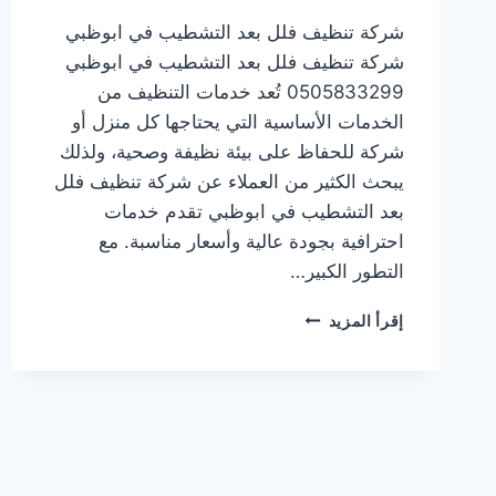
شركة تنظيف فلل بعد التشطيب في ابوظبي
شركة تنظيف فلل بعد التشطيب في ابوظبي
0505833299 تُعد خدمات التنظيف من
الخدمات الأساسية التي يحتاجها كل منزل أو
شركة للحفاظ على بيئة نظيفة وصحية، ولذلك
يبحث الكثير من العملاء عن شركة تنظيف فلل
بعد التشطيب في ابوظبي تقدم خدمات
احترافية بجودة عالية وأسعار مناسبة. مع
التطور الكبير…
شركة
إقرأ المزيد
تنظيف
فلل
بعد
التشطيب
في
ابوظبي
0505833299