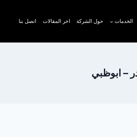
الخدمات
حول الشركة
اخر المقالات
اتصل بنا
 – ابوظبي