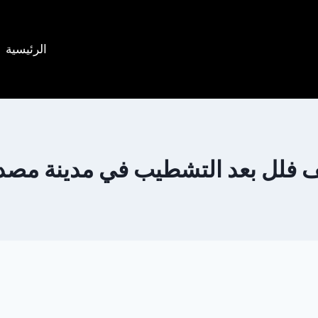
الرئيسية
 فلل بعد التشطيب في مدينة مصدر