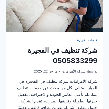
خدمات الفجيرة
شركة تنظيف في الفجيرة
0505833299
بواسطة
شركة الأهرامات
مارس 22, 2025
شركة الأهرامات شركة تنظيف في الفجيرة هي
الخيار المثالي لكل من يبحث عن خدمات تنظيف
متكاملة بأعلى معايير الجودة والاحترافية. بفضل
خبرتها الطويلة وفريقها المدرب، تقدم الشركة
حلول تنظيف شاملة تضمن نظافة فائقة وتعقيمًا