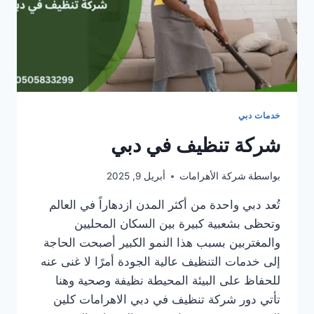
خدمات دبي
شركة تنظيف في دبي
بواسطة
شركة الأهرامات
أبريل 9, 2025
تُعد دبي واحدة من أكثر المدن ازدهاراً في العالم
وتحظى بشعبية كبيرة بين السكان المحليين
والمغتربين بسبب هذا النمو الكبير أصبحت الحاجة
إلى خدمات التنظيف عالية الجودة أمرًا لا غنى عنه
للحفاظ على البيئة المحيطة نظيفة وصحية وهنا
تأتي دور شركة تنظيف في دبي الاهرامات كلين