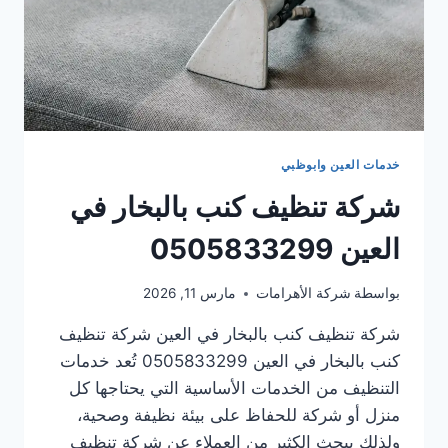
خدمات العين وابوظبي
شركة تنظيف كنب بالبخار في
العين 0505833299
بواسطة
شركة الأهرامات
مارس 11, 2026
شركة تنظيف كنب بالبخار في العين شركة تنظيف
كنب بالبخار في العين 0505833299 تُعد خدمات
التنظيف من الخدمات الأساسية التي يحتاجها كل
منزل أو شركة للحفاظ على بيئة نظيفة وصحية،
ولذلك يبحث الكثير من العملاء عن شركة تنظيف