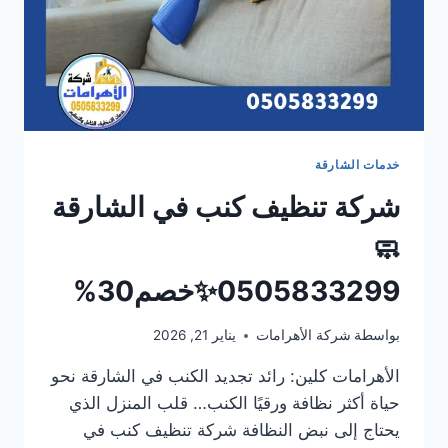
خدمات الشارقة
شركة تنظيف كنب في الشارقة
🧼
0505833299✨خصم30%
بواسطة
شركة الأهرامات
يناير 21, 2026
الأهرامات كلين: رائد تجديد الكنب في الشارقة نحو
حياة أكثر نظافة ورقيًا الكنب… قلب المنزل الذي
يحتاج إلى نبض النظافة شركة تنظيف كنب في