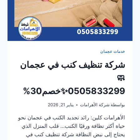
خدمات عجمان
شركة تنظيف كنب في عجمان
🧼
0505833299✨خصم30%
بواسطة
شركة الأهرامات
يناير 21, 2026
الأهرامات كلين: رائد تجديد الكنب في عجمان نحو
حياة أكثر نظافة ورقيًا الكنب… قلب المنزل الذي
يحتاج إلى نبض النظافة شركة تنظيف كنب في