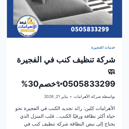
خدمات الفجيرة
شركة تنظيف كنب في الفجيرة
🧼
0505833299✨خصم30%
بواسطة
شركة الأهرامات
يناير 21, 2026
الأهرامات كلين: رائد تجديد الكنب في الفجيرة نحو
حياة أكثر نظافة ورقيًا الكنب… قلب المنزل الذي
يحتاج إلى نبض النظافة شركة تنظيف كنب في