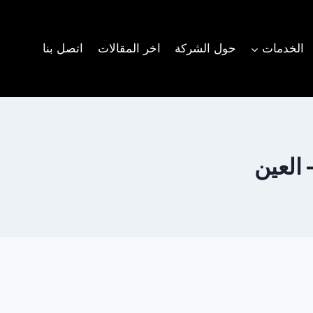
الخدمات
حول الشركة
اخر المقالات
اتصل بنا
العين