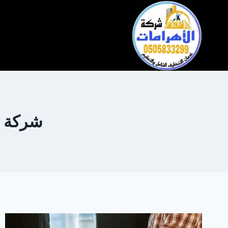
التجاوز
إلى
المحتوى
شركة ت