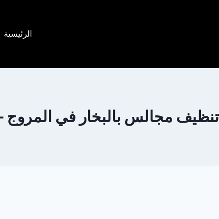
الرئيسية
نظيف مجالس بالبخار في المروج – 