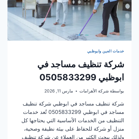
خدمات العين وابوظبي
شركة تنظيف مساجد في
ابوظبي 0505833299
بواسطة
شركة الأهرامات
مارس 11, 2026
شركة تنظيف مساجد في ابوظبي شركة تنظيف
مساجد في ابوظبي 0505833299 تُعد خدمات
التنظيف من الخدمات الأساسية التي يحتاجها كل
منزل أو شركة للحفاظ على بيئة نظيفة وصحية،
ولذلك يبحث الكثير من العملاء عن شركة تنظيف