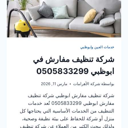
خدمات العين وابوظبي
شركة تنظيف مفارش في
ابوظبي 0505833299
بواسطة
شركة الأهرامات
مارس 11, 2026
شركة تنظيف مفارش ابوظبي شركة تنظيف
مفارش ابوظبي 0505833299 تُعد خدمات
التنظيف من الخدمات الأساسية التي يحتاجها كل
منزل أو شركة للحفاظ على بيئة نظيفة وصحية،
ولذلك يبحث الكثير من العملاء عن شركة تنظيف