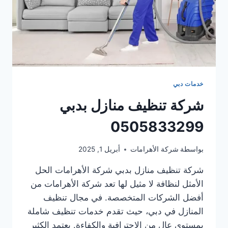
خدمات دبي
شركة تنظيف منازل بدبي
0505833299
بواسطة
شركة الأهرامات
أبريل 1, 2025
شركة تنظيف منازل بدبي شركة الأهرامات الحل
الأمثل لنظافة لا مثيل لها تعد شركة الأهرامات من
أفضل الشركات المتخصصة. في مجال تنظيف
المنازل في دبي، حيث تقدم خدمات تنظيف شاملة
بمستوى عالٍ من الاحترافية والكفاءة. يعتمد الكثير