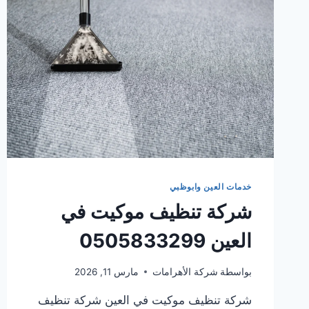
خدمات العين وابوظبي
شركة تنظيف موكيت في
العين 0505833299
بواسطة
شركة الأهرامات
مارس 11, 2026
شركة تنظيف موكيت في العين شركة تنظيف