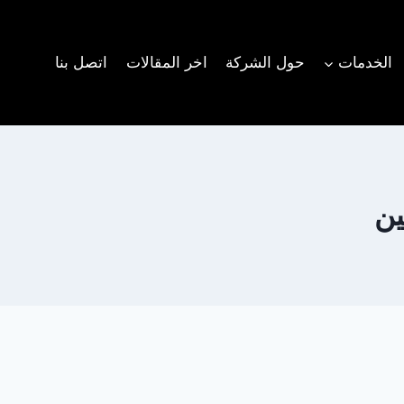
الخدمات
حول الشركة
اخر المقالات
اتصل بنا
ين