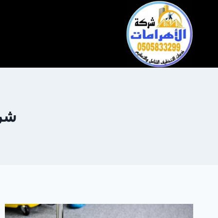
التجاوز
إلى
المحتوى
شرك